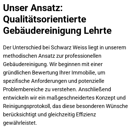
Unser Ansatz:
Qualitätsorientierte
Gebäudereinigung Lehrte
Der Unterschied bei Schwarz Weiss liegt in unserem
methodischen Ansatz zur professionellen
Gebäudereinigung. Wir beginnen mit einer
gründlichen Bewertung Ihrer Immobilie, um
spezifische Anforderungen und potenzielle
Problembereiche zu verstehen. Anschließend
entwickeln wir ein maßgeschneidertes Konzept und
Reinigungsprotokoll, das diese besonderen Wünsche
berücksichtigt und gleichzeitig Effizienz
gewährleistet.