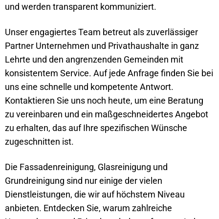
und werden transparent kommuniziert.
Unser engagiertes Team betreut als zuverlässiger
Partner Unternehmen und Privathaushalte in ganz
Lehrte
und den angrenzenden Gemeinden mit
konsistentem Service. Auf jede Anfrage finden Sie bei
uns eine schnelle und kompetente Antwort.
Kontaktieren Sie uns noch heute, um eine Beratung
zu vereinbaren und ein maßgeschneidertes Angebot
zu erhalten, das auf Ihre spezifischen Wünsche
zugeschnitten ist.
Die Fassadenreinigung, Glasreinigung und
Grundreinigung sind nur einige der vielen
Dienstleistungen, die wir auf höchstem Niveau
anbieten. Entdecken Sie, warum zahlreiche