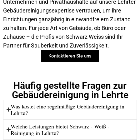
Unternehmen und Privathaushalte auf unsere Lehrter
Gebäudereinigungsexpertise vertrauen, um ihre
Einrichtungen ganzjährig in einwandfreiem Zustand
zu halten. Für jede Art von Gebäude, ob Büro oder
Zuhause – die Profis von Schwarz Weiss sind Ihr
Partner für Sauberkeit und Zuverlässigkeit.
Kontaktieren Sie uns
Häufig gestellte Fragen zur
Gebäudereinigung in Lehrte
Was kostet eine regelmäßige Gebäudereinigung in
Lehrte?
Welche Leistungen bietet Schwarz ‑ Weiß ‑
Reinigung in Lehrte?