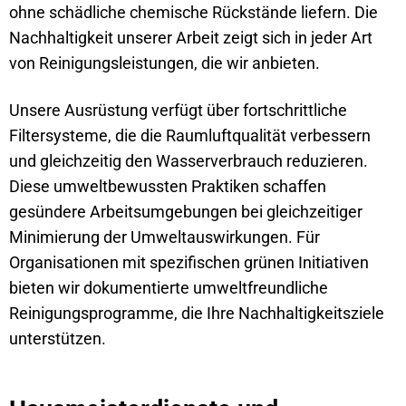
ohne schädliche chemische Rückstände liefern. Die
Nachhaltigkeit unserer Arbeit zeigt sich in jeder Art
von Reinigungsleistungen, die wir anbieten.
Unsere Ausrüstung verfügt über fortschrittliche
Filtersysteme, die die Raumluftqualität verbessern
und gleichzeitig den Wasserverbrauch reduzieren.
Diese umweltbewussten Praktiken schaffen
gesündere Arbeitsumgebungen bei gleichzeitiger
Minimierung der Umweltauswirkungen. Für
Organisationen mit spezifischen grünen Initiativen
bieten wir dokumentierte umweltfreundliche
Reinigungsprogramme, die Ihre Nachhaltigkeitsziele
unterstützen.