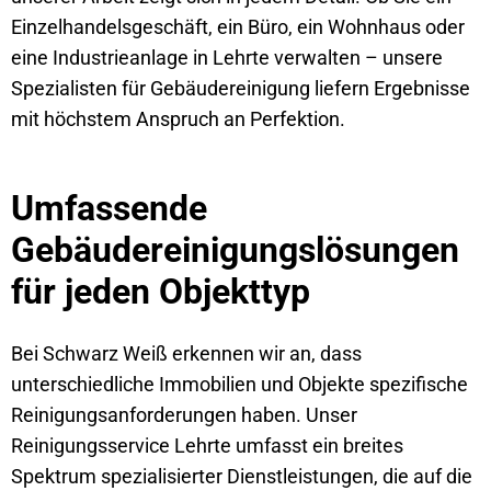
Einzelhandelsgeschäft, ein Büro, ein Wohnhaus oder
eine Industrieanlage in Lehrte verwalten – unsere
Spezialisten für Gebäudereinigung liefern Ergebnisse
mit höchstem Anspruch an Perfektion.
Umfassende
Gebäudereinigungslösungen
für jeden Objekttyp
Bei
Schwarz
Weiß
erkennen wir an, dass
unterschiedliche Immobilien und Objekte spezifische
Reinigungsanforderungen haben. Unser
Reinigungsservice Lehrte umfasst ein breites
Spektrum spezialisierter Dienstleistungen, die auf die