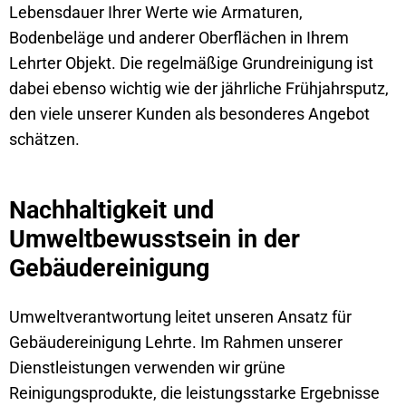
Lebensdauer Ihrer Werte wie Armaturen,
Bodenbeläge und anderer Oberflächen in Ihrem
Lehrter Objekt. Die regelmäßige Grundreinigung ist
dabei ebenso wichtig wie der jährliche Frühjahrsputz,
den viele unserer Kunden als besonderes Angebot
schätzen.
Nachhaltigkeit und
Umweltbewusstsein in der
Gebäudereinigung
Umweltverantwortung leitet unseren Ansatz für
Gebäudereinigung Lehrte. Im Rahmen unserer
Dienstleistungen verwenden wir grüne
Reinigungsprodukte, die leistungsstarke Ergebnisse