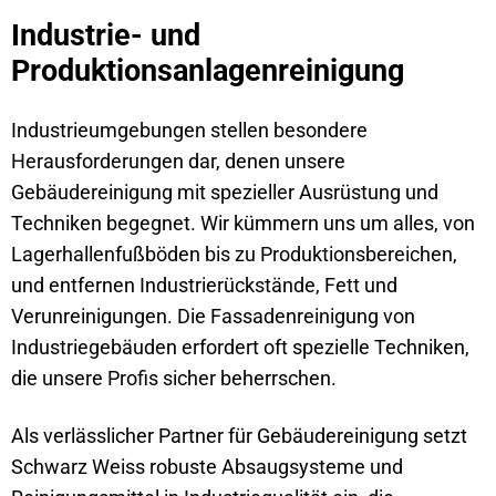
Industrie- und
Produktionsanlagenreinigung
Industrieumgebungen stellen besondere
Herausforderungen dar, denen unsere
Gebäudereinigung mit spezieller Ausrüstung und
Techniken begegnet. Wir kümmern uns um alles, von
Lagerhallenfußböden bis zu Produktionsbereichen,
und entfernen Industrierückstände, Fett und
Verunreinigungen. Die Fassadenreinigung von
Industriegebäuden erfordert oft spezielle Techniken,
die unsere Profis sicher beherrschen.
Als verlässlicher Partner für Gebäudereinigung setzt
Schwarz Weiss robuste Absaugsysteme und