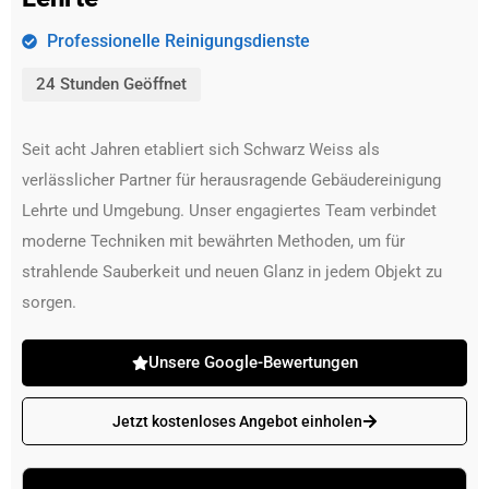
Professionelle Reinigungsdienste
24 Stunden Geöffnet
Seit acht Jahren etabliert sich Schwarz Weiss als
verlässlicher Partner für herausragende Gebäudereinigung
Lehrte und Umgebung. Unser engagiertes Team verbindet
moderne Techniken mit bewährten Methoden, um für
strahlende Sauberkeit und neuen Glanz in jedem Objekt zu
sorgen.
Unsere Google-Bewertungen
Jetzt kostenloses Angebot einholen