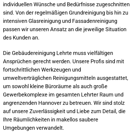
individuellen Wünsche und Bedürfnisse zugeschnitten
sind. Von der regelmäßigen Grundreinigung bis hin zu
intensiven Glasreinigung und Fassadenreinigung
passen wir unseren Ansatz an die jeweilige Situation
des Kunden an.
Die Gebäudereinigung Lehrte muss vielfältigen
Ansprüchen gerecht werden. Unsere Profis sind mit
fortschrittlichen Werkzeugen und
umweltverträglichen Reinigungsmitteln ausgestattet,
um sowohl kleine Büroräume als auch große
Gewerbekomplexe im gesamten Lehrter Raum und
angrenzenden Hannover zu betreuen. Wir sind stolz
auf unsere Zuverlässigkeit und Liebe zum Detail, die
Ihre Räumlichkeiten in makellos saubere
Umgebungen verwandelt.