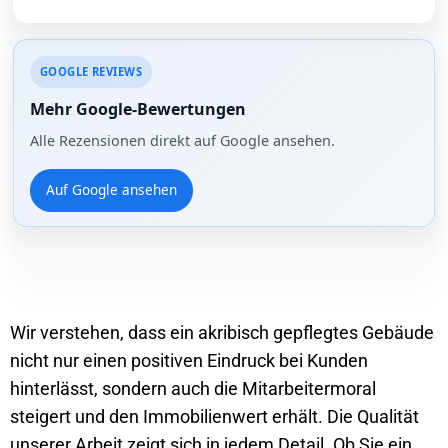
GOOGLE REVIEWS
Mehr Google-Bewertungen
Alle Rezensionen direkt auf Google ansehen.
Auf Google ansehen
Wir verstehen, dass ein akribisch gepflegtes Gebäude
nicht nur einen positiven Eindruck bei Kunden
hinterlässt, sondern auch die Mitarbeitermoral
steigert und den Immobilienwert erhält. Die Qualität
unserer Arbeit zeigt sich in jedem Detail. Ob Sie ein