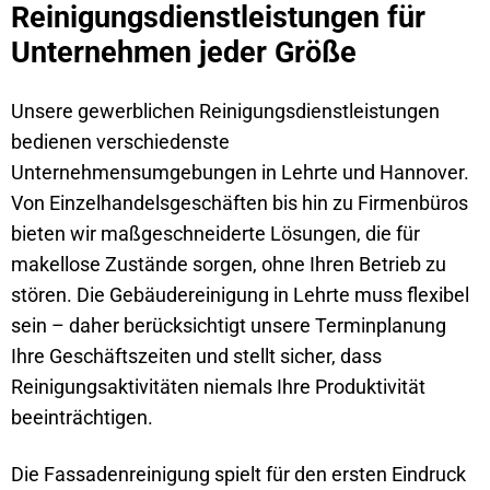
Reinigungsdienstleistungen für
Unternehmen jeder Größe
Unsere gewerblichen Reinigungsdienstleistungen
bedienen verschiedenste
Unternehmensumgebungen in Lehrte und Hannover.
Von Einzelhandelsgeschäften bis hin zu Firmenbüros
bieten wir maßgeschneiderte Lösungen, die für
makellose Zustände sorgen, ohne Ihren Betrieb zu
stören. Die Gebäudereinigung in Lehrte muss flexibel
sein – daher berücksichtigt unsere Terminplanung
Ihre Geschäftszeiten und stellt sicher, dass
Reinigungsaktivitäten niemals Ihre Produktivität
beeinträchtigen.
Die Fassadenreinigung spielt für den ersten Eindruck