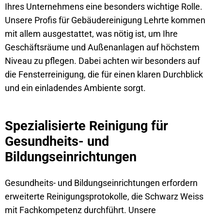
Ihres Unternehmens eine besonders wichtige Rolle.
Unsere Profis für Gebäudereinigung Lehrte kommen
mit allem ausgestattet, was nötig ist, um Ihre
Geschäftsräume und Außenanlagen auf höchstem
Niveau zu pflegen. Dabei achten wir besonders auf
die Fensterreinigung, die für einen klaren Durchblick
und ein einladendes Ambiente sorgt.
Spezialisierte Reinigung für
Gesundheits- und
Bildungseinrichtungen
Gesundheits- und Bildungseinrichtungen erfordern
erweiterte Reinigungsprotokolle, die Schwarz Weiss
mit Fachkompetenz durchführt. Unsere