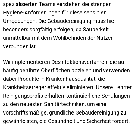
spezialisierten Teams verstehen die strengen
Hygiene-Anforderungen für diese sensiblen
Umgebungen. Die Gebäudereinigung muss hier
besonders sorgfältig erfolgen, da Sauberkeit
unmittelbar mit dem Wohlbefinden der Nutzer
verbunden ist.
Wir implementieren Desinfektionsverfahren, die auf
häufig berührte Oberflächen abzielen und verwenden
dabei Produkte in Krankenhausqualität, die
Krankheitserreger effektiv eliminieren. Unsere Lehrter
Reinigungsprofis erhalten kontinuierliche Schulungen
zu den neuesten Sanitärtechniken, um eine
vorschriftsmäßige, gründliche Gebäudereinigung zu
gewährleisten, die Gesundheit und Sicherheit fördert.