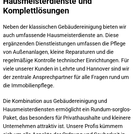
Hausmeisterdienste und
Komplettlösungen
Neben der klassischen Gebäudereinigung bieten wir
auch umfassende Hausmeisterdienste an. Diese
ergänzenden Dienstleistungen umfassen die Pflege
von Außenanlagen, kleine Reparaturen und die
regelmäßige Kontrolle technischer Einrichtungen. Für
viele unserer Kunden in Lehrte und Hannover sind wir
der zentrale Ansprechpartner für alle Fragen rund um
die Immobilienpflege.
Die Kombination aus Gebäudereinigung und
Hausmeisterdiensten ermöglicht ein Rundum-sorglos-
Paket, das besonders für Privathaushalte und kleinere
Unternehmen attraktiv ist. Unsere Profis kümmern