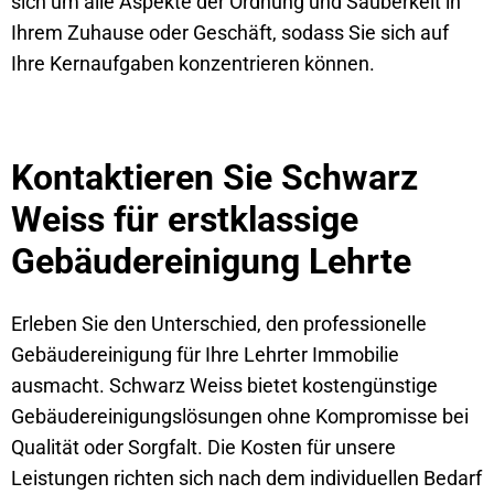
sich um alle Aspekte der Ordnung und Sauberkeit in
Ihrem Zuhause oder Geschäft, sodass Sie sich auf
Ihre Kernaufgaben konzentrieren können.
Kontaktieren Sie Schwarz
Weiss für erstklassige
Gebäudereinigung Lehrte
Erleben Sie den Unterschied, den professionelle
Gebäudereinigung für Ihre Lehrter Immobilie
ausmacht. Schwarz Weiss bietet kostengünstige
Gebäudereinigungslösungen ohne Kompromisse bei
Qualität oder Sorgfalt. Die Kosten für unsere
Leistungen richten sich nach dem individuellen Bedarf