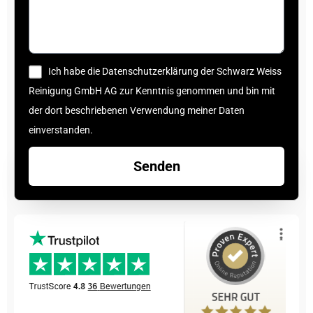
Ich habe die Datenschutzerklärung der Schwarz Weiss
Reinigung GmbH AG zur Kenntnis genommen und bin mit
der dort beschriebenen Verwendung meiner Daten
einverstanden.
Senden