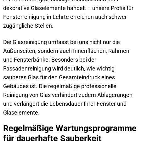
dekorative Glaselemente handelt – unsere Profis für
Fensterreinigung in Lehrte erreichen auch schwer
zugängliche Stellen.
Die Glasreinigung umfasst bei uns nicht nur die
Außenseiten, sondern auch Innenflächen, Rahmen
und Fensterbänke. Besonders bei der
Fassadenreinigung wird deutlich, wie wichtig
sauberes Glas für den Gesamteindruck eines
Gebäudes ist. Die regelmäßige professionelle
Reinigung von Glas verhindert zudem Ablagerungen
und verlängert die Lebensdauer Ihrer Fenster und
Glaselemente.
Regelmäßige Wartungsprogramme
für dauerhafte Sauberkeit