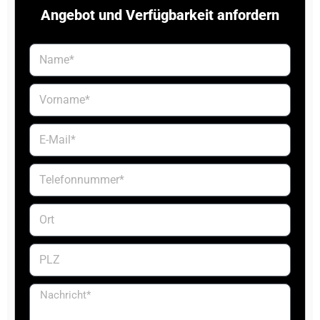
Angebot und Verfügbarkeit anfordern