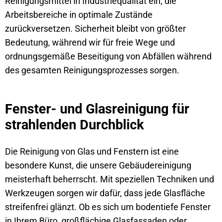
Reinigungsmittel in Industriequalität ein, die
Arbeitsbereiche in optimale Zustände
zurückversetzen. Sicherheit bleibt von größter
Bedeutung, während wir für freie Wege und
ordnungsgemäße Beseitigung von Abfällen während
des gesamten Reinigungsprozesses sorgen.
Fenster- und Glasreinigung für
strahlenden Durchblick
Die Reinigung von Glas und Fenstern ist eine
besondere Kunst, die unsere Gebäudereinigung
meisterhaft beherrscht. Mit speziellen Techniken und
Werkzeugen sorgen wir dafür, dass jede Glasfläche
streifenfrei glänzt. Ob es sich um bodentiefe Fenster
in Ihrem Büro, großflächige Glasfassaden oder