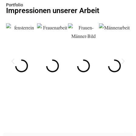
Portfolio
Impressionen unserer Arbeit