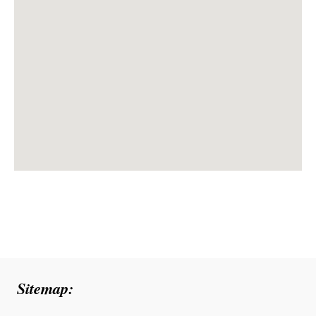
Sitemap: