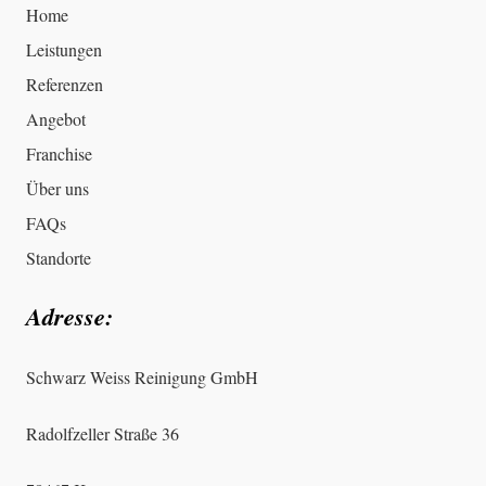
Home
Leistungen
Referenzen
Angebot
Franchise
Über uns
FAQs
Standorte
Adresse:
Schwarz Weiss Reinigung GmbH
Radolfzeller Straße 36