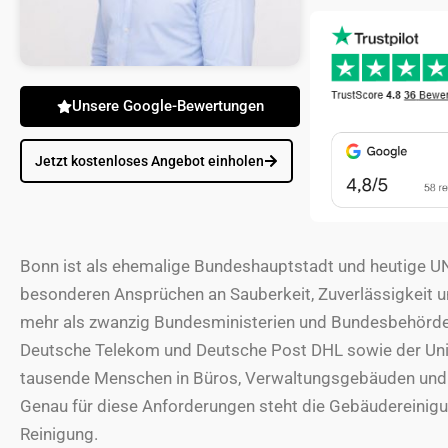
Unsere Google-Bewertungen
Jetzt kostenloses Angebot einholen
Bonn ist als ehemalige Bundeshauptstadt und heutige UN
besonderen Ansprüchen an Sauberkeit, Zuverlässigkeit 
mehr als zwanzig Bundesministerien und Bundesbehörde
Deutsche Telekom und Deutsche Post DHL sowie der Unive
tausende Menschen in Büros, Verwaltungsgebäuden und 
Genau für diese Anforderungen steht die Gebäudereini
Reinigung.