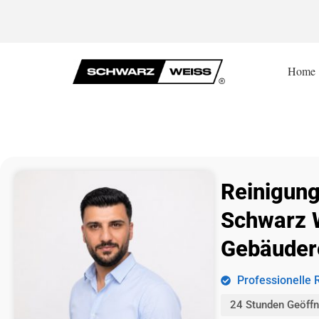
Home
Reinigung
Schwarz 
Gebäuder
Professionelle 
24 Stunden Geöffn