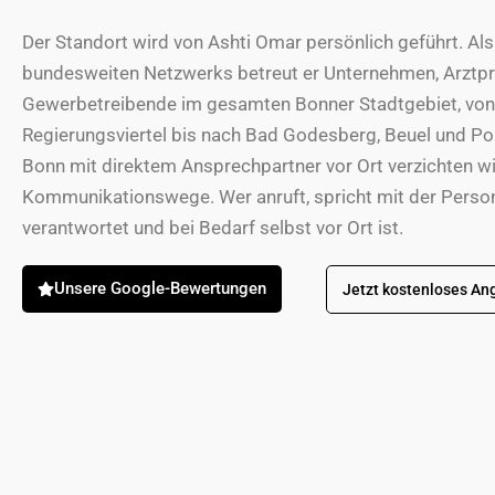
Der Standort wird von Ashti Omar persönlich geführt. Al
bundesweiten Netzwerks betreut er Unternehmen, Arztpr
Gewerbetreibende im gesamten Bonner Stadtgebiet, von 
Regierungsviertel bis nach Bad Godesberg, Beuel und Po
Bonn mit direktem Ansprechpartner vor Ort verzichten wi
Kommunikationswege. Wer anruft, spricht mit der Person,
verantwortet und bei Bedarf selbst vor Ort ist.
Unsere Google-Bewertungen
Jetzt kostenloses An