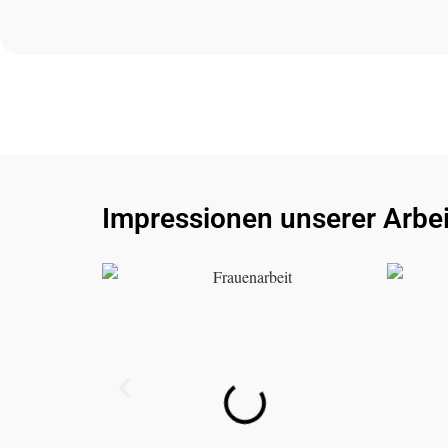
Impressionen unserer Arbei