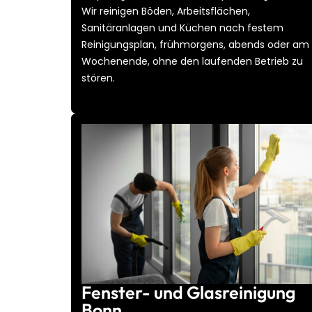
Wir reinigen Böden, Arbeitsflächen,
Sanitäranlagen und Küchen nach festem
Reinigungsplan, frühmorgens, abends oder am
Wochenende, ohne den laufenden Betrieb zu
stören.
Fenster- und Glasreinigung
Bonn