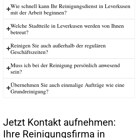
Wie schnell kann Ihr Reinigungsdienst in Leverkusen
mit der Arbeit beginnen?
Welche Stadtteile in Leverkusen werden von Ihnen
betreut?
Reinigen Sie auch außerhalb der regulären
Geschäftszeiten?
Muss ich bei der Reinigung persönlich anwesend
sein?
Übernehmen Sie auch einmalige Aufträge wie eine
Grundreinigung?
Jetzt Kontakt aufnehmen:
Ihre Reinigungsfirma in