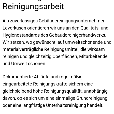
Reinigungsarbeit
Als zuverlässiges Gebäudereinigungsunternehmen
Leverkusen orientieren wir uns an den Qualitäts- und
Hygienestandards des Gebäudereinigerhandwerks.
Wir setzen, wo gewünscht, auf umweltschonende und
materialverträgliche Reinigungsmittel, die wirksam
reinigen und gleichzeitig Oberflächen, Mitarbeitende
und Umwelt schonen.
Dokumentierte Abläufe und regelmäßig
eingearbeitete Reinigungskräfte sichern eine
gleichbleibend hohe Reinigungsqualität, unabhängig
davon, ob es sich um eine einmalige Grundreinigung
oder eine langfristige Unterhaltsreinigung handelt.