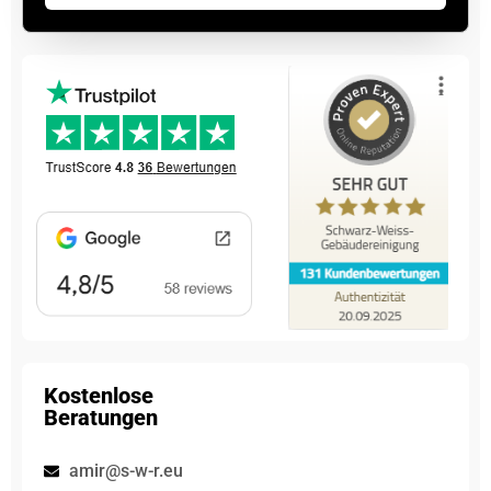
Kostenlose
Beratungen
amir@s-w-r.eu