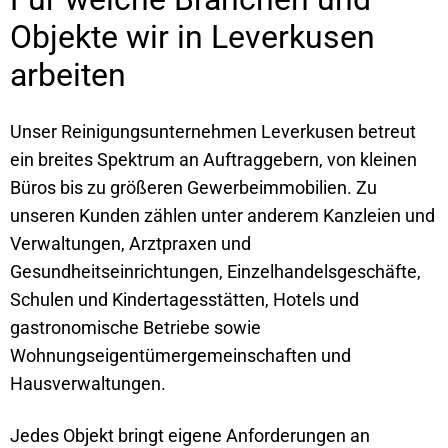
Objekte wir in Leverkusen
arbeiten
Unser Reinigungsunternehmen Leverkusen betreut
ein breites Spektrum an Auftraggebern, von kleinen
Büros bis zu größeren Gewerbeimmobilien. Zu
unseren Kunden zählen unter anderem Kanzleien und
Verwaltungen, Arztpraxen und
Gesundheitseinrichtungen, Einzelhandelsgeschäfte,
Schulen und Kindertagesstätten, Hotels und
gastronomische Betriebe sowie
Wohnungseigentümergemeinschaften und
Hausverwaltungen.
Jedes Objekt bringt eigene Anforderungen an