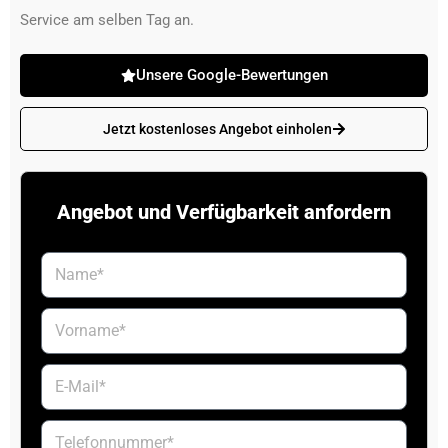
Service am selben Tag an.
Unsere Google-Bewertungen
Jetzt kostenloses Angebot einholen
Angebot und Verfügbarkeit anfordern