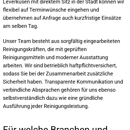
Leverkusen mit direktem Sitz in der Stadt können wir
flexibel auf Terminwünsche eingehen und
übernehmen auf Anfrage auch kurzfristige Einsätze
am selben Tag.
Unser Team besteht aus sorgfältig eingearbeiteten
Reinigungskräften, die mit geprüften
Reinigungsmitteln und moderner Ausstattung
arbeiten. Wir sind betrieblich haftpflichtversichert,
sodass Sie bei der Zusammenarbeit zusätzliche
Sicherheit haben. Transparente Kommunikation und
verbindliche Absprachen gehören für uns ebenso
selbstverständlich dazu wie eine gründliche
Ausführung jeder Reinigungsleistung.
Für welche Branchen und