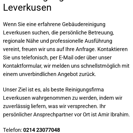
Leverkusen
Wenn Sie eine erfahrene Gebäudereinigung
Leverkusen suchen, die persönliche Betreuung,
regionale Nähe und professionelle Ausführung
vereint, freuen wir uns auf Ihre Anfrage. Kontaktieren
Sie uns telefonisch, per E-Mail oder über unser
Kontaktformular, wir melden uns schnellstmöglich mit
einem unverbindlichen Angebot zurück.
Unser Ziel ist es, als beste Reinigungsfirma
Leverkusen wahrgenommen zu werden, indem wir
zuverlässig liefern, was wir versprechen. Ihr
persönlicher Ansprechpartner vor Ort ist Amir Ibrahim.
Telefon:
0214 23077048