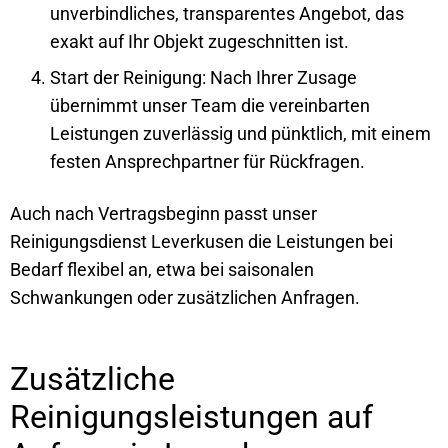
unverbindliches, transparentes Angebot, das
exakt auf Ihr Objekt zugeschnitten ist.
Start der Reinigung: Nach Ihrer Zusage
übernimmt unser Team die vereinbarten
Leistungen zuverlässig und pünktlich, mit einem
festen Ansprechpartner für Rückfragen.
Auch nach Vertragsbeginn passt unser
Reinigungsdienst Leverkusen die Leistungen bei
Bedarf flexibel an, etwa bei saisonalen
Schwankungen oder zusätzlichen Anfragen.
Zusätzliche
Reinigungsleistungen auf