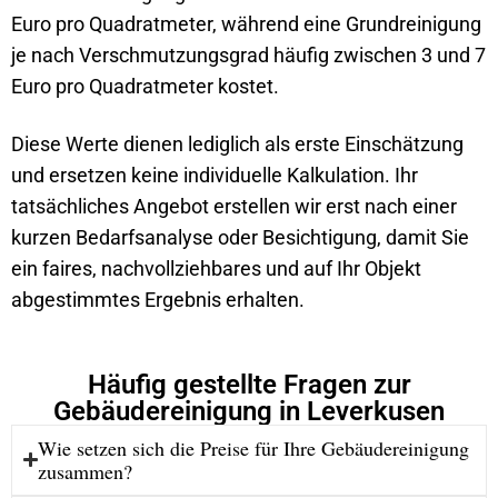
Euro pro Quadratmeter, während eine Grundreinigung
je nach Verschmutzungsgrad häufig zwischen 3 und 7
Euro pro Quadratmeter kostet.
Diese Werte dienen lediglich als erste Einschätzung
und ersetzen keine individuelle Kalkulation. Ihr
tatsächliches Angebot erstellen wir erst nach einer
kurzen Bedarfsanalyse oder Besichtigung, damit Sie
ein faires, nachvollziehbares und auf Ihr Objekt
abgestimmtes Ergebnis erhalten.
Häufig gestellte Fragen zur
Gebäudereinigung in Leverkusen
Wie setzen sich die Preise für Ihre Gebäudereinigung
zusammen?