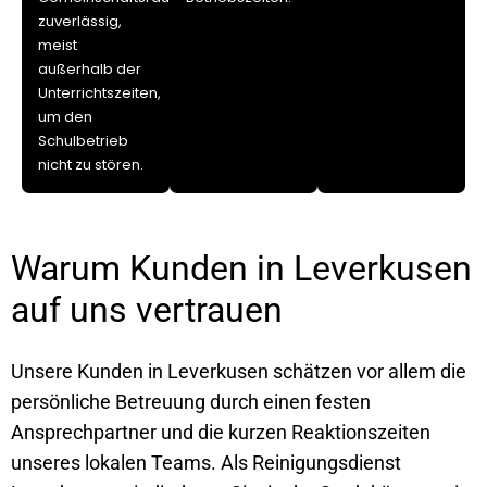
zuverlässig,
meist
außerhalb der
Unterrichtszeiten,
um den
Schulbetrieb
nicht zu stören.
Warum Kunden in Leverkusen
auf uns vertrauen
Unsere Kunden in Leverkusen schätzen vor allem die
persönliche Betreuung durch einen festen
Ansprechpartner und die kurzen Reaktionszeiten
unseres lokalen Teams. Als Reinigungsdienst