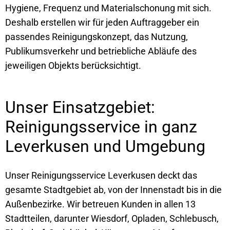
Hygiene, Frequenz und Materialschonung mit sich.
Deshalb erstellen wir für jeden Auftraggeber ein
passendes Reinigungskonzept, das Nutzung,
Publikumsverkehr und betriebliche Abläufe des
jeweiligen Objekts berücksichtigt.
Unser Einsatzgebiet:
Reinigungsservice in ganz
Leverkusen und Umgebung
Unser Reinigungsservice Leverkusen deckt das
gesamte Stadtgebiet ab, von der Innenstadt bis in die
Außenbezirke. Wir betreuen Kunden in allen 13
Stadtteilen, darunter Wiesdorf, Opladen, Schlebusch,