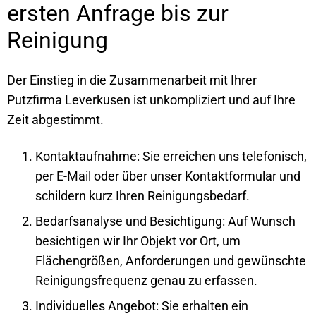
ersten Anfrage bis zur
Reinigung
Der Einstieg in die Zusammenarbeit mit Ihrer
Putzfirma Leverkusen ist unkompliziert und auf Ihre
Zeit abgestimmt.
Kontaktaufnahme: Sie erreichen uns telefonisch,
per E-Mail oder über unser Kontaktformular und
schildern kurz Ihren Reinigungsbedarf.
Bedarfsanalyse und Besichtigung: Auf Wunsch
besichtigen wir Ihr Objekt vor Ort, um
Flächengrößen, Anforderungen und gewünschte
Reinigungsfrequenz genau zu erfassen.
Individuelles Angebot: Sie erhalten ein