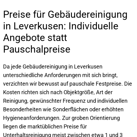
Preise für Gebäudereinigung
in Leverkusen: Individuelle
Angebote statt
Pauschalpreise
Da jede Gebäudereinigung in Leverkusen
unterschiedliche Anforderungen mit sich bringt,
verzichten wir bewusst auf pauschale Festpreise. Die
Kosten richten sich nach Objektgröße, Art der
Reinigung, gewünschter Frequenz und individuellen
Besonderheiten wie Sonderflächen oder erhöhten
Hygieneanforderungen. Zur groben Orientierung
liegen die marktüblichen Preise für
Unterhaltsreinigung meist zwischen etwa 1 und 3