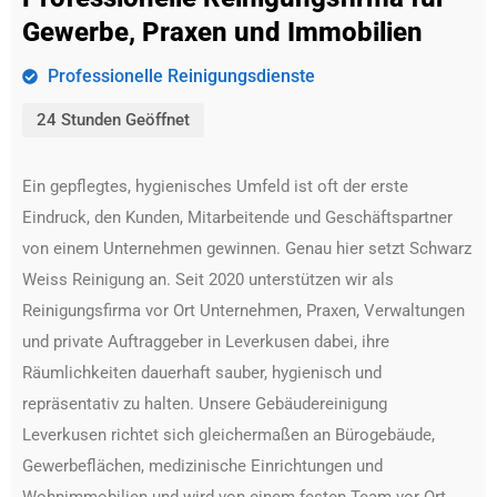
Gewerbe, Praxen und Immobilien
Professionelle Reinigungsdienste
24 Stunden Geöffnet
Ein gepflegtes, hygienisches Umfeld ist oft der erste
Eindruck, den Kunden, Mitarbeitende und Geschäftspartner
von einem Unternehmen gewinnen. Genau hier setzt Schwarz
Weiss Reinigung an. Seit 2020 unterstützen wir als
Reinigungsfirma vor Ort Unternehmen, Praxen, Verwaltungen
und private Auftraggeber in Leverkusen dabei, ihre
Räumlichkeiten dauerhaft sauber, hygienisch und
repräsentativ zu halten. Unsere Gebäudereinigung
Leverkusen richtet sich gleichermaßen an Bürogebäude,
Gewerbeflächen, medizinische Einrichtungen und