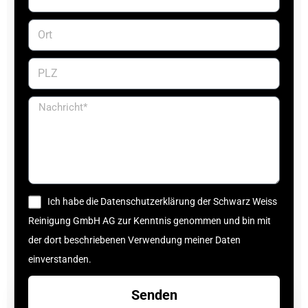
Ich habe die Datenschutzerklärung der Schwarz Weiss
Reinigung GmbH AG zur Kenntnis genommen und bin mit
der dort beschriebenen Verwendung meiner Daten
einverstanden.
Senden