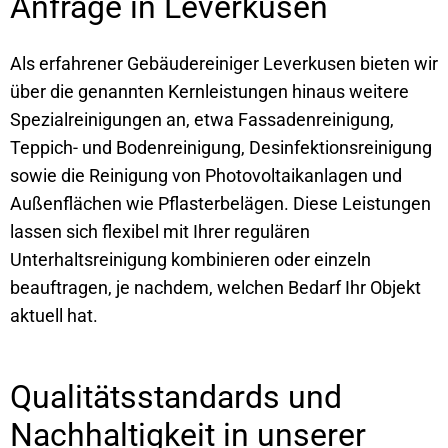
Anfrage in Leverkusen
Als erfahrener Gebäudereiniger Leverkusen bieten wir
über die genannten Kernleistungen hinaus weitere
Spezialreinigungen an, etwa Fassadenreinigung,
Teppich- und Bodenreinigung, Desinfektionsreinigung
sowie die Reinigung von Photovoltaikanlagen und
Außenflächen wie Pflasterbelägen. Diese Leistungen
lassen sich flexibel mit Ihrer regulären
Unterhaltsreinigung kombinieren oder einzeln
beauftragen, je nachdem, welchen Bedarf Ihr Objekt
aktuell hat.
Qualitätsstandards und
Nachhaltigkeit in unserer