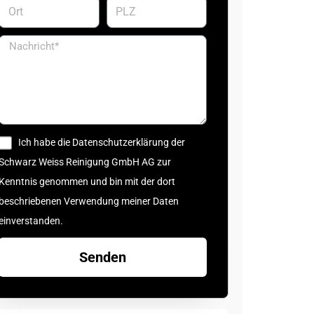
Ich habe die Datenschutzerklärung der
Schwarz Weiss Reinigung GmbH AG zur
Kenntnis genommen und bin mit der dort
beschriebenen Verwendung meiner Daten
einverstanden.
Senden