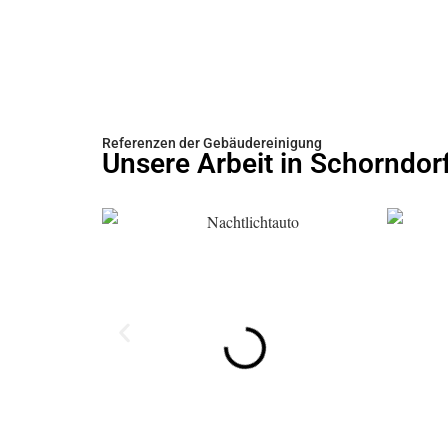
Referenzen der Gebäudereinigung
Unsere Arbeit in Schorndor