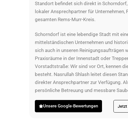
Standort befindet sich direkt in Schorndorf,
lokaler Ansprechpartner für Unternehmen, 
gesamten Rems-Murr-Kreis.
Schorndorf ist eine lebendige Stadt mit ein
mittelständischen Unternehmen und histori
sich auch in unseren Reinigungsaufträgen
Praxisräume in der Innenstadt oder Trepp
Vorstadtstraße: Wir sind vor Ort, kennen di
besteht. Nasrullah Shlash leitet diesen Sta
direkter Ansprechpartner zur Verfügung. Al
persönliche Betreuung und messbare Sauber
Unsere Google-Bewertungen
Jetzt