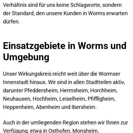
Verhältnis sind für uns keine Schlagworte, sondern
der Standard, den unsere Kunden in Worms erwarten
dürfen.
Einsatzgebiete in Worms und
Umgebung
Unser Wirkungskreis reicht weit über die Wormser
Innenstadt hinaus. Wir sind in allen Stadtteilen aktiv,
darunter Pfeddersheim, Herrnsheim, Horchheim,
Neuhausen, Hochheim, Leiselheim, Pfiffligheim,
Heppenheim, Abenheim und Ibersheim.
Auch in der umliegenden Region stehen wir Ihnen zur
Verfügung, etwa in Osthofen, Monsheim,