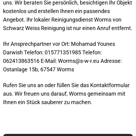
uns. Wir beraten Sie persönlich, besichtigen Ihr Objekt
kostenlos und erstellen Ihnen ein passendes
Angebot. Ihr lokaler Reinigungsdienst Worms von
Schwarz Weiss Reinigung ist nur einen Anruf entfernt.
Ihr Ansprechpartner vor Ort: Mohamad Younes
Darwish Telefon: 015771351985 Telefon:
062413863516 E-Mail: Worms@s-w-r.eu Adresse:
Ostanlage 15b, 67547 Worms
Rufen Sie uns an oder füllen Sie das Kontaktformular
aus. Wir freuen uns darauf, Worms gemeinsam mit
Ihnen ein Stück sauberer zu machen.