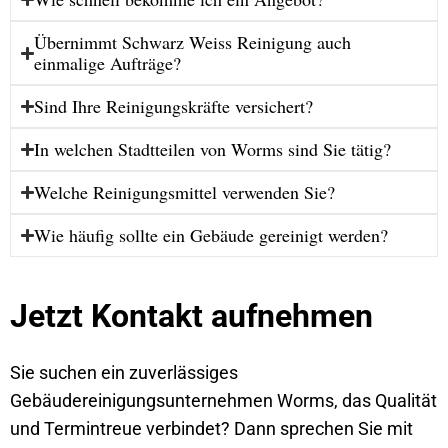
Übernimmt Schwarz Weiss Reinigung auch
einmalige Aufträge?
Sind Ihre Reinigungskräfte versichert?
In welchen Stadtteilen von Worms sind Sie tätig?
Welche Reinigungsmittel verwenden Sie?
Wie häufig sollte ein Gebäude gereinigt werden?
Jetzt Kontakt aufnehmen
Sie suchen ein zuverlässiges
Gebäudereinigungsunternehmen Worms, das Qualität
und Termintreue verbindet? Dann sprechen Sie mit