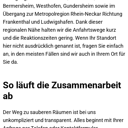
Bermersheim, Westhofen, Gundersheim sowie im
Übergang zur Metropolregion Rhein-Neckar Richtung
Frankenthal und Ludwigshafen. Dank dieser
regionalen Nähe halten wir die Anfahrtswege kurz
und die Reaktionszeiten gering. Wenn Ihr Standort
hier nicht ausdrücklich genannt ist, fragen Sie einfach
an, in den meisten Fällen sind wir auch in Ihrem Ort für
Sie da.
So läuft die Zusammenarbeit
ab
Der Weg zu sauberen Räumen ist bei uns
unkompliziert und transparent. Alles beginnt mit Ihrer