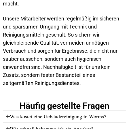
macht.
Unsere Mitarbeiter werden regelmäßig im sicheren
und sparsamen Umgang mit Technik und
Reinigungsmitteln geschult. So sichern wir
gleichbleibende Qualität, vermeiden unnötigen
Verbrauch und sorgen für Ergebnisse, die nicht nur
sauber aussehen, sondern auch hygienisch
einwandfrei sind. Nachhaltigkeit ist für uns kein
Zusatz, sondern fester Bestandteil eines
zeitgemäßen Reinigungsdienstes.
Häufig gestellte Fragen
Was kostet eine Gebäudereinigung in Worms?
Wie schnell bekomme ich ein Angebot?