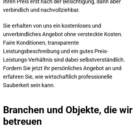
Ihren Preis erst nach der Besichtigung, dann aber
verbindlich und nachvollziehbar.
Sie erhalten von uns ein kostenloses und
unverbindliches Angebot ohne versteckte Kosten.
Faire Konditionen, transparente
Leistungsbeschreibung und ein gutes Preis-
Leistungs-Verhältnis sind dabei selbstverständlich.
Fordern Sie jetzt Ihr persönliches Angebot an und
erfahren Sie, wie wirtschaftlich professionelle
Sauberkeit sein kann.
Branchen und Objekte, die wir
betreuen