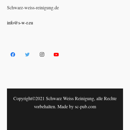
Schwarz-weiss-reinigung.de
info@s-w-r.eu
Copyright©2021 Schwarz Weiss Reinigung, alle Rechte
vorbehalten. Made by
sc-pub.com