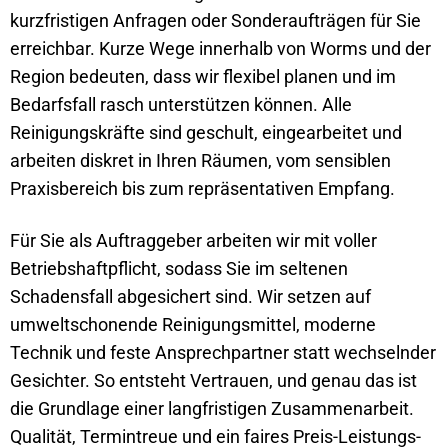
kurzfristigen Anfragen oder Sonderaufträgen für Sie
erreichbar. Kurze Wege innerhalb von Worms und der
Region bedeuten, dass wir flexibel planen und im
Bedarfsfall rasch unterstützen können. Alle
Reinigungskräfte sind geschult, eingearbeitet und
arbeiten diskret in Ihren Räumen, vom sensiblen
Praxisbereich bis zum repräsentativen Empfang.
Für Sie als Auftraggeber arbeiten wir mit voller
Betriebshaftpflicht, sodass Sie im seltenen
Schadensfall abgesichert sind. Wir setzen auf
umweltschonende Reinigungsmittel, moderne
Technik und feste Ansprechpartner statt wechselnder
Gesichter. So entsteht Vertrauen, und genau das ist
die Grundlage einer langfristigen Zusammenarbeit.
Qualität, Termintreue und ein faires Preis-Leistungs-