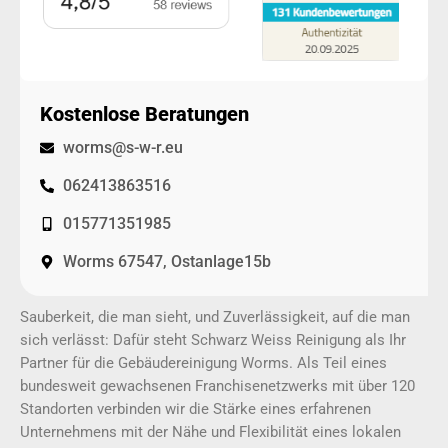
Kostenlose Beratungen
worms@s-w-r.eu
062413863516
015771351985
Worms 67547, Ostanlage15b
Sauberkeit, die man sieht, und Zuverlässigkeit, auf die man
sich verlässt: Dafür steht Schwarz Weiss Reinigung als Ihr
Partner für die Gebäudereinigung Worms. Als Teil eines
bundesweit gewachsenen Franchisenetzwerks mit über 120
Standorten verbinden wir die Stärke eines erfahrenen
Unternehmens mit der Nähe und Flexibilität eines lokalen