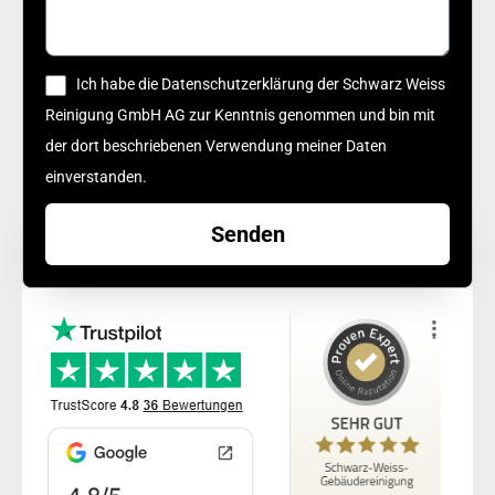
Ich habe die Datenschutzerklärung der Schwarz Weiss
Reinigung GmbH AG zur Kenntnis genommen und bin mit
der dort beschriebenen Verwendung meiner Daten
einverstanden.
Senden