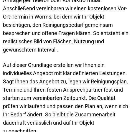
Anfrage per Telefon oder Kontaktformular.
Anschließend vereinbaren wir einen kostenlosen Vor-
Ort-Termin in Worms, bei dem wir Ihr Objekt
besichtigen, den Reinigungsbedarf gemeinsam
besprechen und offene Fragen klären. So entsteht ein
realistisches Bild von Flächen, Nutzung und
gewünschtem Intervall.
Auf dieser Grundlage erstellen wir Ihnen ein
individuelles Angebot mit klar definierten Leistungen.
Sagt Ihnen das Angebot zu, legen wir Reinigungsplan,
Termine und Ihren festen Ansprechpartner fest und
starten zum vereinbarten Zeitpunkt. Die Qualität
prüfen wir laufend und passen den Plan an, wenn sich
Ihr Bedarf ändert. So bleibt die Zusammenarbeit
dauerhaft verlässlich und auf Ihr Objekt
zugeschnitten.