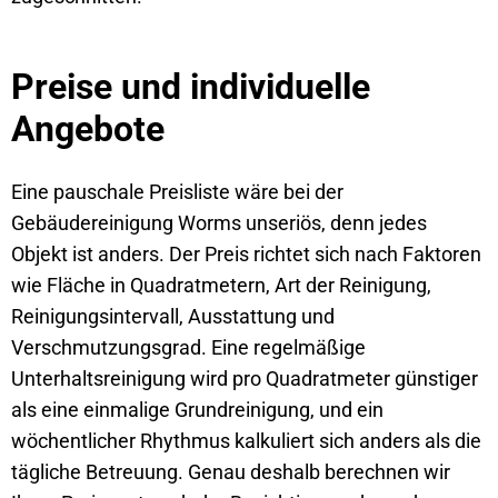
Preise und individuelle
Angebote
Eine pauschale Preisliste wäre bei der
Gebäudereinigung Worms unseriös, denn jedes
Objekt ist anders. Der Preis richtet sich nach Faktoren
wie Fläche in Quadratmetern, Art der Reinigung,
Reinigungsintervall, Ausstattung und
Verschmutzungsgrad. Eine regelmäßige
Unterhaltsreinigung wird pro Quadratmeter günstiger
als eine einmalige Grundreinigung, und ein
wöchentlicher Rhythmus kalkuliert sich anders als die
tägliche Betreuung. Genau deshalb berechnen wir