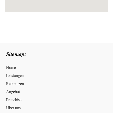
Sitemap:
Home
Leistungen
Referenzen
Angebot
Franchise
Über uns