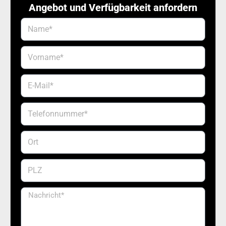
Angebot und Verfügbarkeit anfordern