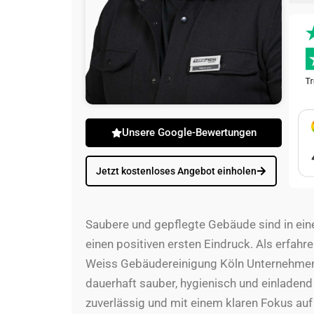
Unsere Google-Bewertungen
Jetzt kostenloses Angebot einholen
Saubere und gepflegte Gebäude sind in eine
einen positiven ersten Eindruck. Als erfahr
Weiss Gebäudereinigung Köln Unternehmen
dauerhaft sauber, hygienisch und einladend z
zuverlässig und mit einem klaren Fokus auf