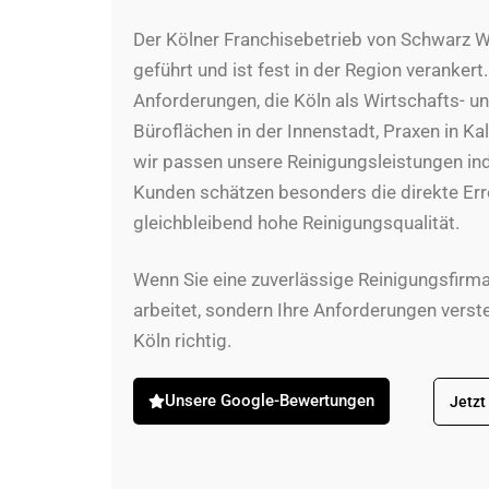
Der Kölner Franchisebetrieb von Schwarz W
geführt und ist fest in der Region veranker
Anforderungen, die Köln als Wirtschafts- un
Büroflächen in der Innenstadt, Praxen in K
wir passen unsere Reinigungsleistungen ind
Kunden schätzen besonders die direkte Erre
gleichbleibend hohe Reinigungsqualität.
Wenn Sie eine zuverlässige Reinigungsfirma
arbeitet, sondern Ihre Anforderungen verst
Köln richtig.
Unsere Google-Bewertungen
Jetzt