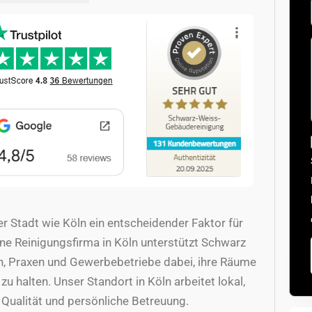
r Stadt wie Köln ein entscheidender Faktor für
ene Reinigungsfirma in Köln unterstützt Schwarz
, Praxen und Gewerbebetriebe dabei, ihre Räume
u halten. Unser Standort in Köln arbeitet lokal,
 Qualität und persönliche Betreuung.