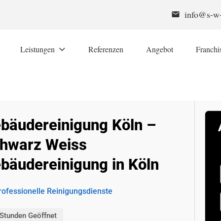
info@s-w-
email
Leistungen
Referenzen
Angebot
Franchi
bäudereinigung Köln –
hwarz Weiss
bäudereinigung in Köln
rofessionelle Reinigungsdienste
Stunden Geöffnet