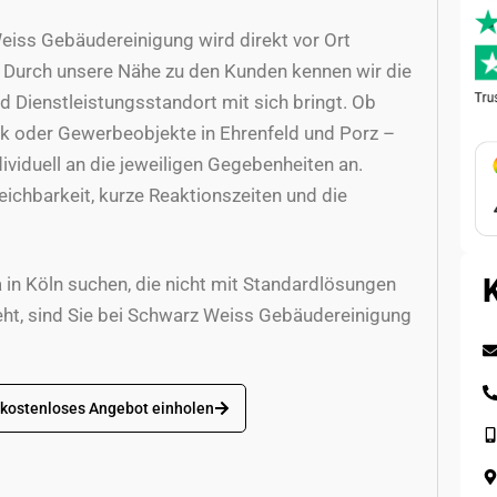
eiss Gebäudereinigung wird direkt vor Ort
t. Durch unsere Nähe zu den Kunden kennen wir die
d Dienstleistungsstandort mit sich bringt. Ob
alk oder Gewerbeobjekte in Ehrenfeld und Porz –
ividuell an die jeweiligen Gegebenheiten an.
ichbarkeit, kurze Reaktionszeiten und die
 in Köln suchen, die nicht mit Standardlösungen
eht, sind Sie bei Schwarz Weiss Gebäudereinigung
 kostenloses Angebot einholen