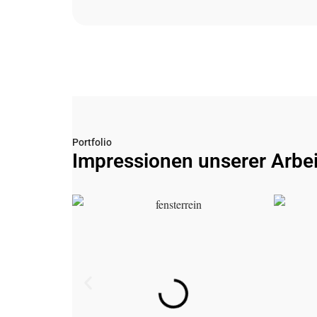
Portfolio
Impressionen unserer Arbei