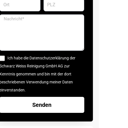
Ich habe die Datenschutzerklärung der
Schwarz Weiss Reinigung GmbH AG zur
Kenntnis genommen und bin mit der dort
beschriebenen Verwendung meiner Daten
einverstanden.
Senden