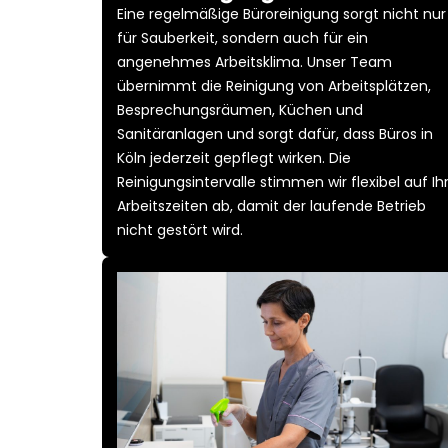
Eine regelmäßige Büroreinigung sorgt nicht nur
für Sauberkeit, sondern auch für ein
angenehmes Arbeitsklima. Unser Team
übernimmt die Reinigung von Arbeitsplätzen,
Besprechungsräumen, Küchen und
Sanitäranlagen und sorgt dafür, dass Büros in
Köln jederzeit gepflegt wirken. Die
Reinigungsintervalle stimmen wir flexibel auf Ih
Arbeitszeiten ab, damit der laufende Betrieb
nicht gestört wird.