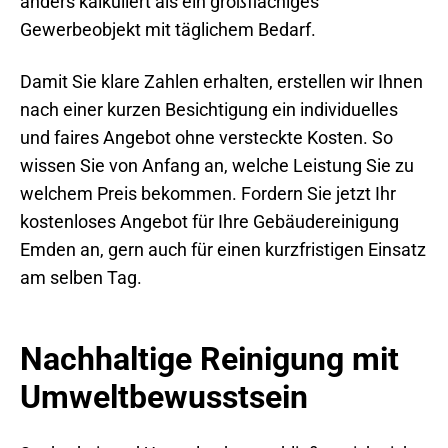
anders kalkuliert als ein großflächiges
Gewerbeobjekt mit täglichem Bedarf.
Damit Sie klare Zahlen erhalten, erstellen wir Ihnen
nach einer kurzen Besichtigung ein individuelles
und faires Angebot ohne versteckte Kosten. So
wissen Sie von Anfang an, welche Leistung Sie zu
welchem Preis bekommen. Fordern Sie jetzt Ihr
kostenloses Angebot für Ihre Gebäudereinigung
Emden an, gern auch für einen kurzfristigen Einsatz
am selben Tag.
Nachhaltige Reinigung mit
Umweltbewusstsein