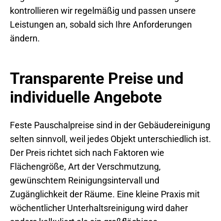
kontrollieren wir regelmäßig und passen unsere
Leistungen an, sobald sich Ihre Anforderungen
ändern.
Transparente Preise und
individuelle Angebote
Feste Pauschalpreise sind in der Gebäudereinigung
selten sinnvoll, weil jedes Objekt unterschiedlich ist.
Der Preis richtet sich nach Faktoren wie
Flächengröße, Art der Verschmutzung,
gewünschtem Reinigungsintervall und
Zugänglichkeit der Räume. Eine kleine Praxis mit
wöchentlicher Unterhaltsreinigung wird daher