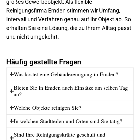
großes Gewerbeobjekt: Als flexible
Reinigungsfirma Emden stimmen wir Umfang,
Intervall und Verfahren genau auf Ihr Objekt ab. So
erhalten Sie eine Lösung, die zu Ihrem Alltag passt
und nicht umgekehrt.
Häufig gestellte Fragen
Was kostet eine Gebäudereinigung in Emden?
Bieten Sie in Emden auch Einsätze am selben Tag
an?
Welche Objekte reinigen Sie?
In welchen Stadtteilen und Orten sind Sie tätig?
Sind Ihre Reinigungskräfte geschult und