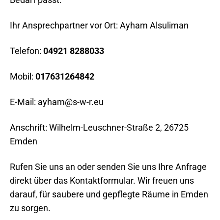
Ihr Ansprechpartner vor Ort: Ayham Alsuliman
Telefon:
04921 8288033
Mobil:
017631264842
E-Mail:
ayham@s-w-r.eu
Anschrift: Wilhelm-Leuschner-Straße 2, 26725
Emden
Rufen Sie uns an oder senden Sie uns Ihre Anfrage
direkt über das Kontaktformular. Wir freuen uns
darauf, für saubere und gepflegte Räume in Emden
zu sorgen.