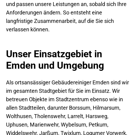
und passen unsere Leistungen an, sobald sich Ihre
Anforderungen ändern. So entsteht eine
langfristige Zusammenarbeit, auf die Sie sich
verlassen können.
Unser Einsatzgebiet in
Emden und Umgebung
Als ortsansässiger Gebäudereiniger Emden sind wir
im gesamten Stadtgebiet für Sie im Einsatz. Wir
betreuen Objekte im Stadtzentrum ebenso wie in
allen Stadtteilen, darunter Borssum, Hilmarsum,
Wolthusen, Tholenswehr, Larrelt, Harsweg,
Uphusen, Marienwehr, Wybelsum, Petkum,
Widdelswehr, Jarßum, Twixlum, Logumer Vorwerk,