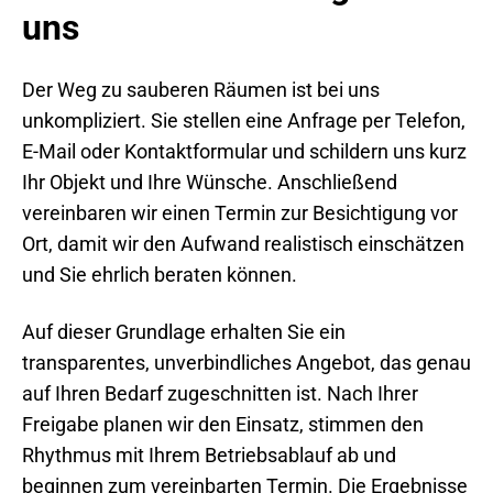
uns
Der Weg zu sauberen Räumen ist bei uns
unkompliziert. Sie stellen eine Anfrage per Telefon,
E-Mail oder Kontaktformular und schildern uns kurz
Ihr Objekt und Ihre Wünsche. Anschließend
vereinbaren wir einen Termin zur Besichtigung vor
Ort, damit wir den Aufwand realistisch einschätzen
und Sie ehrlich beraten können.
Auf dieser Grundlage erhalten Sie ein
transparentes, unverbindliches Angebot, das genau
auf Ihren Bedarf zugeschnitten ist. Nach Ihrer
Freigabe planen wir den Einsatz, stimmen den
Rhythmus mit Ihrem Betriebsablauf ab und
beginnen zum vereinbarten Termin. Die Ergebnisse