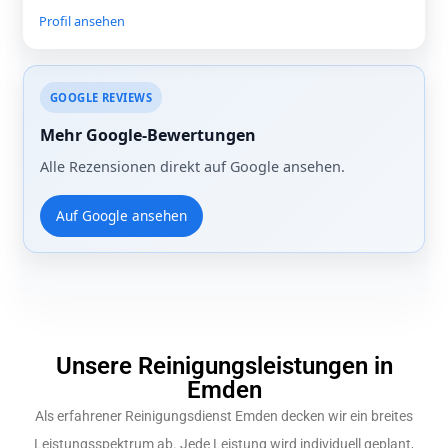
Profil ansehen
GOOGLE REVIEWS
Mehr Google-Bewertungen
Alle Rezensionen direkt auf Google ansehen.
Auf Google ansehen
Unsere Reinigungsleistungen in
Emden
Als erfahrener Reinigungsdienst Emden decken wir ein breites
Leistungsspektrum ab. Jede Leistung wird individuell geplant,