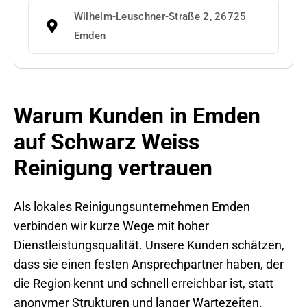
Wilhelm-Leuschner-Straße 2, 26725
Emden
Warum Kunden in Emden
auf Schwarz Weiss
Reinigung vertrauen
Als lokales Reinigungsunternehmen Emden
verbinden wir kurze Wege mit hoher
Dienstleistungsqualität. Unsere Kunden schätzen,
dass sie einen festen Ansprechpartner haben, der
die Region kennt und schnell erreichbar ist, statt
anonymer Strukturen und langer Wartezeiten.