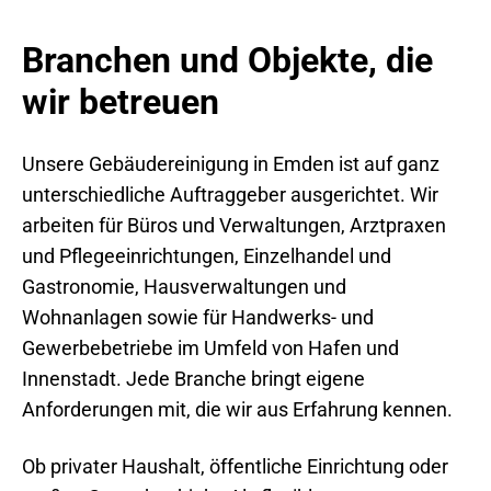
Branchen und Objekte, die
wir betreuen
Unsere Gebäudereinigung in Emden ist auf ganz
unterschiedliche Auftraggeber ausgerichtet. Wir
arbeiten für Büros und Verwaltungen, Arztpraxen
und Pflegeeinrichtungen, Einzelhandel und
Gastronomie, Hausverwaltungen und
Wohnanlagen sowie für Handwerks- und
Gewerbebetriebe im Umfeld von Hafen und
Innenstadt. Jede Branche bringt eigene
Anforderungen mit, die wir aus Erfahrung kennen.
Ob privater Haushalt, öffentliche Einrichtung oder