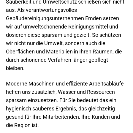
Sauberkeit und Umweltschutz schließen sich nicht
aus. Als verantwortungsvolles
Gebäudereinigungsunternehmen Emden setzen
wir auf umweltschonende Reinigungsmittel und
dosieren diese sparsam und gezielt. So schützen
wir nicht nur die Umwelt, sondern auch die
Oberflächen und Materialien in Ihren Räumen, die
durch schonende Verfahren länger gepflegt
bleiben.
Moderne Maschinen und effiziente Arbeitsabläufe
helfen uns zusätzlich, Wasser und Ressourcen
sparsam einzusetzen. Für Sie bedeutet das ein
hygienisch sauberes Ergebnis, das gleichzeitig
gesund für Ihre Mitarbeitenden, Ihre Kunden und
die Region ist.