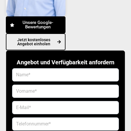
Unsere Google-
Bewertungen
Jetzt kostenloses
Angebot einholen
Angebot und Verfügbarkeit anfordern