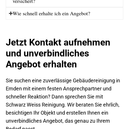
versichert?
Wie schnell erhalte ich ein Angebot?
Jetzt Kontakt aufnehmen
und unverbindliches
Angebot erhalten
Sie suchen eine zuverlässige Gebäudereinigung in
Emden mit einem festen Ansprechpartner und
schneller Reaktion? Dann sprechen Sie mit
Schwarz Weiss Reinigung. Wir beraten Sie ehrlich,
besichtigen Ihr Objekt und erstellen Ihnen ein
unverbindliches Angebot, das genau zu Ihrem
Bedarf passt.