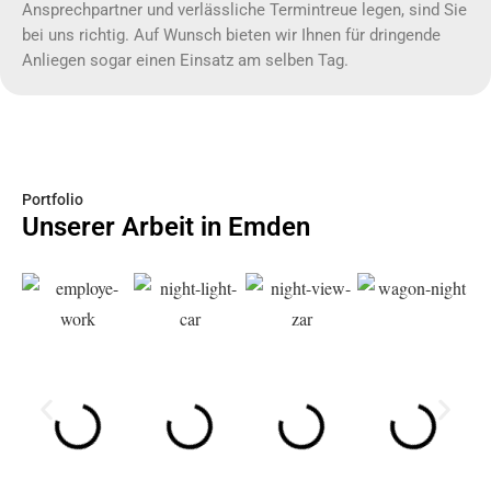
Ansprechpartner und verlässliche Termintreue legen, sind Sie
bei uns richtig. Auf Wunsch bieten wir Ihnen für dringende
Anliegen sogar einen Einsatz am selben Tag.
Portfolio
Unserer Arbeit in Emden