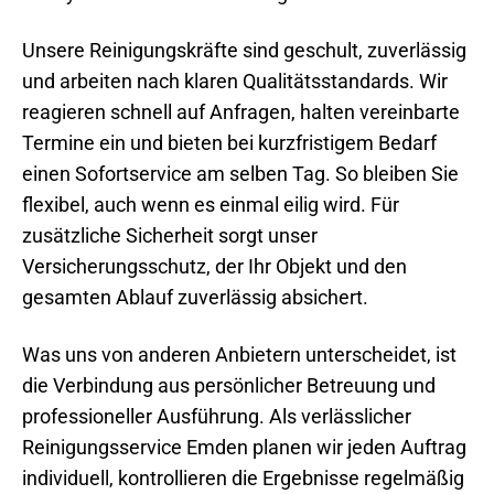
Unsere Reinigungskräfte sind geschult, zuverlässig
und arbeiten nach klaren Qualitätsstandards. Wir
reagieren schnell auf Anfragen, halten vereinbarte
Termine ein und bieten bei kurzfristigem Bedarf
einen Sofortservice am selben Tag. So bleiben Sie
flexibel, auch wenn es einmal eilig wird. Für
zusätzliche Sicherheit sorgt unser
Versicherungsschutz, der Ihr Objekt und den
gesamten Ablauf zuverlässig absichert.
Was uns von anderen Anbietern unterscheidet, ist
die Verbindung aus persönlicher Betreuung und
professioneller Ausführung. Als verlässlicher
Reinigungsservice Emden planen wir jeden Auftrag
individuell, kontrollieren die Ergebnisse regelmäßig