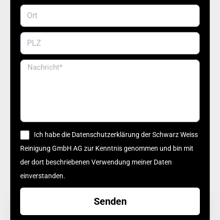
Ich habe die Datenschutzerklärung der Schwarz Weiss
Reinigung GmbH AG zur Kenntnis genommen und bin mit
der dort beschriebenen Verwendung meiner Daten
einverstanden.
Senden