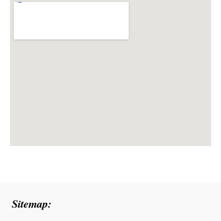
Sitemap: