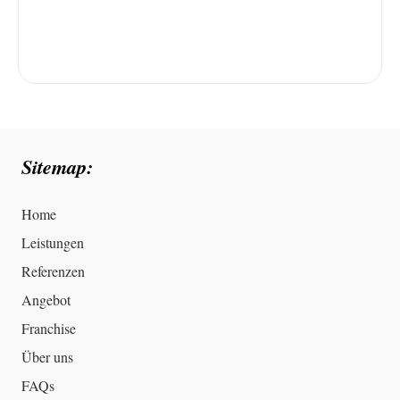
Sitemap:
Home
Leistungen
Referenzen
Angebot
Franchise
Über uns
FAQs