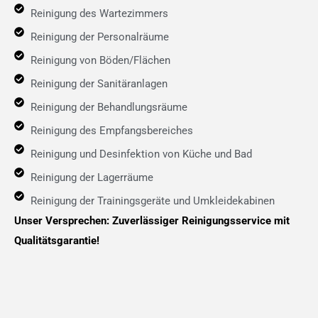
Reinigung des Wartezimmers
Reinigung der Personalräume
Reinigung von Böden/Flächen
Reinigung der Sanitäranlagen
Reinigung der Behandlungsräume
Reinigung des Empfangsbereiches
Reinigung und Desinfektion von Küche und Bad
Reinigung der Lagerräume
Reinigung der Trainingsgeräte und Umkleidekabinen
Unser Versprechen: Zuverlässiger Reinigungsservice mit
Qualitätsgarantie!