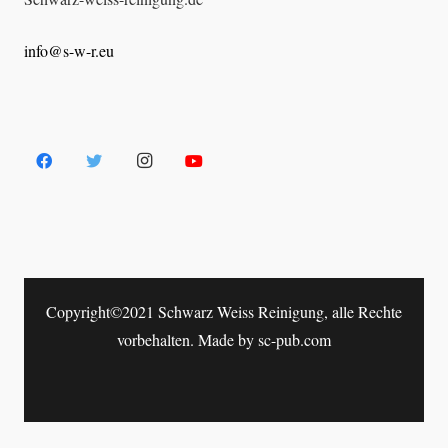
info@s-w-r.eu
Copyright©2021 Schwarz Weiss Reinigung, alle Rechte
vorbehalten. Made by
sc-pub.com