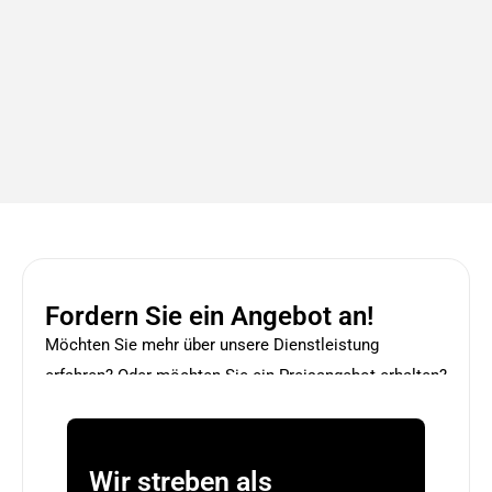
Fordern Sie ein Angebot an!
Möchten Sie mehr über unsere Dienstleistung
erfahren? Oder möchten Sie ein Preisangebot erhalten?
Wir streben als