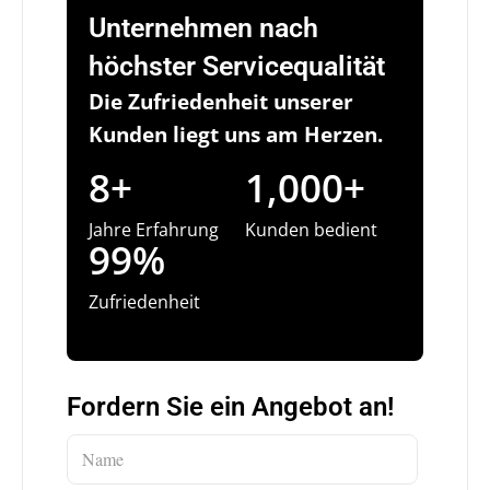
Unternehmen nach
höchster Servicequalität
Die Zufriedenheit unserer
Kunden liegt uns am Herzen.
8+
1,000+
Jahre Erfahrung
Kunden bedient
99%
Zufriedenheit
Fordern Sie ein Angebot an!