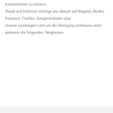
konzentrieren zu können.
Staub und Schmutz verfolgt uns überall auf Regalen, Böden,
Fenstern, Tischen, Gengenständen usw.
Unsere Leistungen rund um die Reinigung umfassen unter
anderem die folgenden Tätigkeiten: