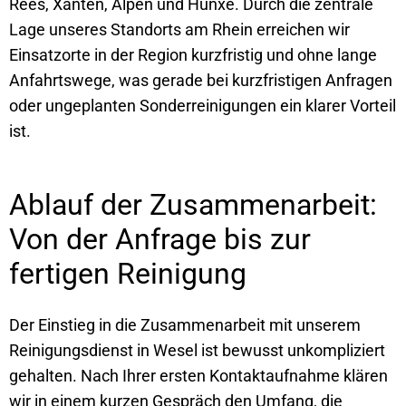
Rees, Xanten, Alpen und Hünxe. Durch die zentrale
Lage unseres Standorts am Rhein erreichen wir
Einsatzorte in der Region kurzfristig und ohne lange
Anfahrtswege, was gerade bei kurzfristigen Anfragen
oder ungeplanten Sonderreinigungen ein klarer Vorteil
ist.
Ablauf der Zusammenarbeit:
Von der Anfrage bis zur
fertigen Reinigung
Der Einstieg in die Zusammenarbeit mit unserem
Reinigungsdienst in Wesel ist bewusst unkompliziert
gehalten. Nach Ihrer ersten Kontaktaufnahme klären
wir in einem kurzen Gespräch den Umfang, die