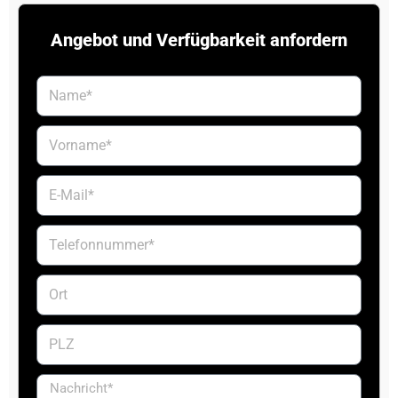
Angebot und Verfügbarkeit anfordern