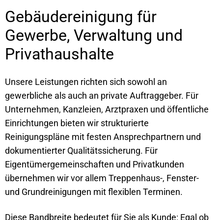
Gebäudereinigung für
Gewerbe, Verwaltung und
Privathaushalte
Unsere Leistungen richten sich sowohl an
gewerbliche als auch an private Auftraggeber. Für
Unternehmen, Kanzleien, Arztpraxen und öffentliche
Einrichtungen bieten wir strukturierte
Reinigungspläne mit festen Ansprechpartnern und
dokumentierter Qualitätssicherung. Für
Eigentümergemeinschaften und Privatkunden
übernehmen wir vor allem Treppenhaus-, Fenster-
und Grundreinigungen mit flexiblen Terminen.
Diese Bandbreite bedeutet für Sie als Kunde: Egal ob