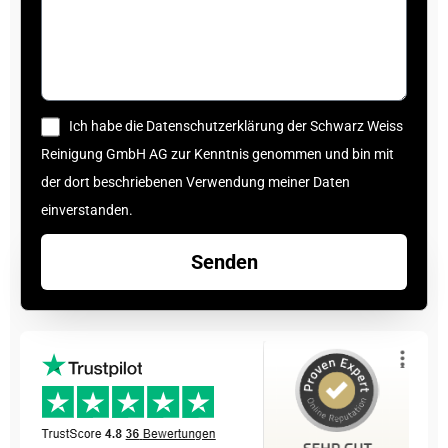
Ich habe die Datenschutzerklärung der Schwarz Weiss
Reinigung GmbH AG zur Kenntnis genommen und bin mit
der dort beschriebenen Verwendung meiner Daten
einverstanden.
Senden