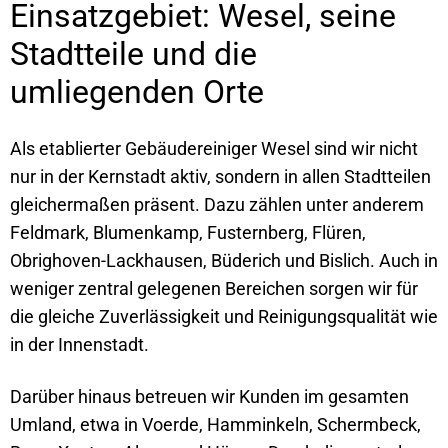
Einsatzgebiet: Wesel, seine
Stadtteile und die
umliegenden Orte
Als etablierter Gebäudereiniger Wesel sind wir nicht
nur in der Kernstadt aktiv, sondern in allen Stadtteilen
gleichermaßen präsent. Dazu zählen unter anderem
Feldmark, Blumenkamp, Fusternberg, Flüren,
Obrighoven-Lackhausen, Büderich und Bislich. Auch in
weniger zentral gelegenen Bereichen sorgen wir für
die gleiche Zuverlässigkeit und Reinigungsqualität wie
in der Innenstadt.
Darüber hinaus betreuen wir Kunden im gesamten
Umland, etwa in Voerde, Hamminkeln, Schermbeck,