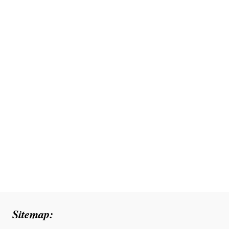
Sitemap: