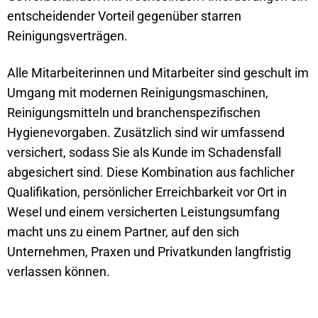
entscheidender Vorteil gegenüber starren
Reinigungsverträgen.
Alle Mitarbeiterinnen und Mitarbeiter sind geschult im
Umgang mit modernen Reinigungsmaschinen,
Reinigungsmitteln und branchenspezifischen
Hygienevorgaben. Zusätzlich sind wir umfassend
versichert, sodass Sie als Kunde im Schadensfall
abgesichert sind. Diese Kombination aus fachlicher
Qualifikation, persönlicher Erreichbarkeit vor Ort in
Wesel und einem versicherten Leistungsumfang
macht uns zu einem Partner, auf den sich
Unternehmen, Praxen und Privatkunden langfristig
verlassen können.