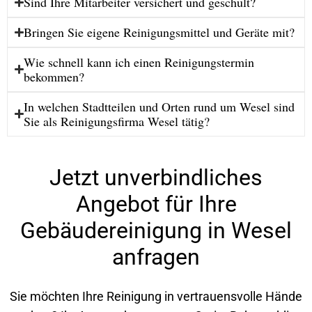
Sind Ihre Mitarbeiter versichert und geschult?
Bringen Sie eigene Reinigungsmittel und Geräte mit?
Wie schnell kann ich einen Reinigungstermin
bekommen?
In welchen Stadtteilen und Orten rund um Wesel sind
Sie als Reinigungsfirma Wesel tätig?
Jetzt unverbindliches
Angebot für Ihre
Gebäudereinigung in Wesel
anfragen
Sie möchten Ihre Reinigung in vertrauensvolle Hände