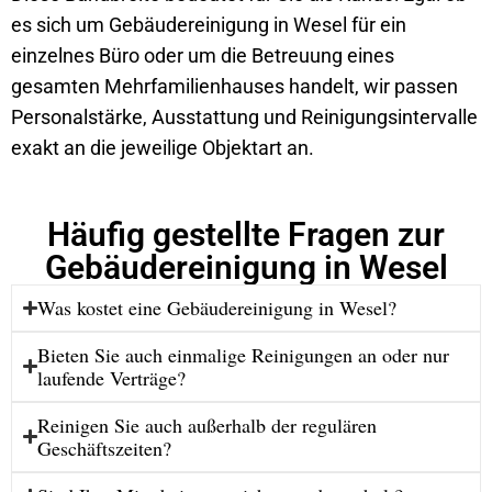
es sich um Gebäudereinigung in Wesel für ein
einzelnes Büro oder um die Betreuung eines
gesamten Mehrfamilienhauses handelt, wir passen
Personalstärke, Ausstattung und Reinigungsintervalle
exakt an die jeweilige Objektart an.
Häufig gestellte Fragen zur
Gebäudereinigung in Wesel
Was kostet eine Gebäudereinigung in Wesel?
Bieten Sie auch einmalige Reinigungen an oder nur
laufende Verträge?
Reinigen Sie auch außerhalb der regulären
Geschäftszeiten?