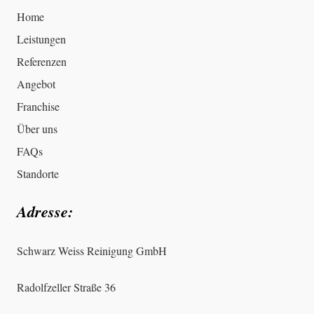
Home
Leistungen
Referenzen
Angebot
Franchise
Über uns
FAQs
Standorte
Adresse:
Schwarz Weiss Reinigung GmbH
Radolfzeller Straße 36