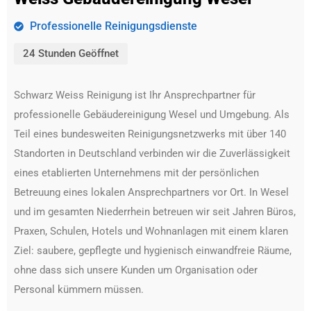
Professionelle Reinigungsdienste
24 Stunden Geöffnet
Schwarz Weiss Reinigung ist Ihr Ansprechpartner für
professionelle Gebäudereinigung Wesel und Umgebung. Als
Teil eines bundesweiten Reinigungsnetzwerks mit über 140
Standorten in Deutschland verbinden wir die Zuverlässigkeit
eines etablierten Unternehmens mit der persönlichen
Betreuung eines lokalen Ansprechpartners vor Ort. In Wesel
und im gesamten Niederrhein betreuen wir seit Jahren Büros,
Praxen, Schulen, Hotels und Wohnanlagen mit einem klaren
Ziel: saubere, gepflegte und hygienisch einwandfreie Räume,
ohne dass sich unsere Kunden um Organisation oder
Personal kümmern müssen.