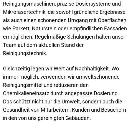
Reinigungsmaschinen, präzise Dosiersysteme und
Mikrofasertechnik, die sowohl gründliche Ergebnisse
als auch einen schonenden Umgang mit Oberflächen
wie Parkett, Naturstein oder empfindlichen Fassaden
ermöglichen. Regelmäßige Schulungen halten unser
Team auf dem aktuellen Stand der
Reinigungstechnik.
Gleichzeitig legen wir Wert auf Nachhaltigkeit. Wo
immer möglich, verwenden wir umweltschonende
Reinigungsmittel und reduzieren den
Chemikalieneinsatz durch angepasste Dosierung.
Das schützt nicht nur die Umwelt, sondern auch die
Gesundheit von Mitarbeitern, Kunden und Besuchern
in den von uns gereinigten Gebäuden.