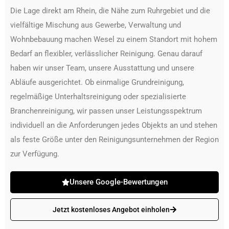
Die Lage direkt am Rhein, die Nähe zum Ruhrgebiet und die
vielfältige Mischung aus Gewerbe, Verwaltung und
Wohnbebauung machen Wesel zu einem Standort mit hohem
Bedarf an flexibler, verlässlicher Reinigung. Genau darauf
haben wir unser Team, unsere Ausstattung und unsere
Abläufe ausgerichtet. Ob einmalige Grundreinigung,
regelmäßige Unterhaltsreinigung oder spezialisierte
Branchenreinigung, wir passen unser Leistungsspektrum
individuell an die Anforderungen jedes Objekts an und stehen
als feste Größe unter den Reinigungsunternehmen der Region
zur Verfügung.
Unsere Google-Bewertungen
Jetzt kostenloses Angebot einholen