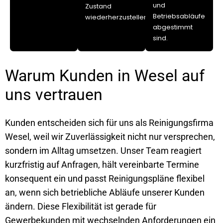
und
Zustand
Betriebsabläufe
wiederherzustellen.
abgestimmt
sind.
Warum Kunden in Wesel auf
uns vertrauen
Kunden entscheiden sich für uns als Reinigungsfirma
Wesel, weil wir Zuverlässigkeit nicht nur versprechen,
sondern im Alltag umsetzen. Unser Team reagiert
kurzfristig auf Anfragen, hält vereinbarte Termine
konsequent ein und passt Reinigungspläne flexibel
an, wenn sich betriebliche Abläufe unserer Kunden
ändern. Diese Flexibilität ist gerade für
Gewerbekunden mit wechselnden Anforderungen ein