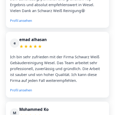
Ergebnis und absolut empfehlenswert in Wesel.
Vielen Dank an Schwarz Weiß Reinigung🤩
Profil ansehen
emad alhasan
e
★
★
★
★
★
Ich bin sehr zufrieden mit der Firma Schwarz Weiß
Gebäudereinigung Wesel. Das Team arbeitet sehr
professionell, zuverlässig und gründlich. Die Arbeit
ist sauber und von hoher Qualität. Ich kann diese
Firma auf jeden Fall weiterempfehlen.
Profil ansehen
Mohammed Ko
M