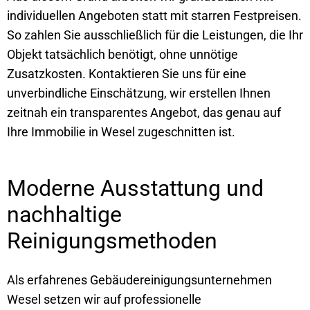
individuellen Angeboten statt mit starren Festpreisen.
So zahlen Sie ausschließlich für die Leistungen, die Ihr
Objekt tatsächlich benötigt, ohne unnötige
Zusatzkosten. Kontaktieren Sie uns für eine
unverbindliche Einschätzung, wir erstellen Ihnen
zeitnah ein transparentes Angebot, das genau auf
Ihre Immobilie in Wesel zugeschnitten ist.
Moderne Ausstattung und
nachhaltige
Reinigungsmethoden
Als erfahrenes Gebäudereinigungsunternehmen
Wesel setzen wir auf professionelle