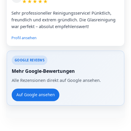
★
★
★
★
★
Sehr professioneller Reinigungsservice! Pünktlich,
freundlich und extrem gründlich. Die Glasreinigung
war perfekt – absolut empfehlenswert!
Profil ansehen
GOOGLE REVIEWS
Mehr Google-Bewertungen
Alle Rezensionen direkt auf Google ansehen.
Auf Google ansehen