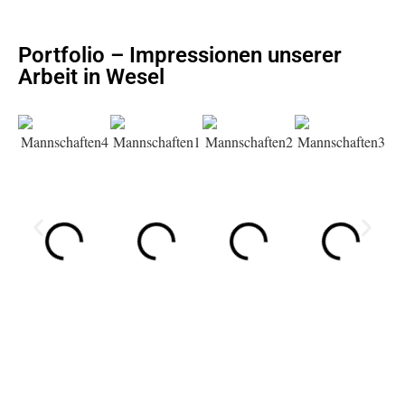
Portfolio – Impressionen unserer
Arbeit in Wesel