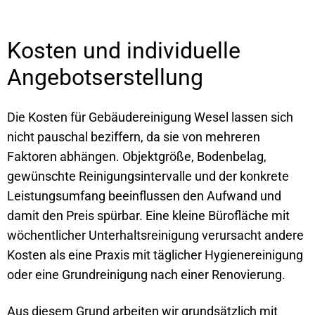
Kosten und individuelle
Angebotserstellung
Die Kosten für Gebäudereinigung Wesel lassen sich
nicht pauschal beziffern, da sie von mehreren
Faktoren abhängen. Objektgröße, Bodenbelag,
gewünschte Reinigungsintervalle und der konkrete
Leistungsumfang beeinflussen den Aufwand und
damit den Preis spürbar. Eine kleine Bürofläche mit
wöchentlicher Unterhaltsreinigung verursacht andere
Kosten als eine Praxis mit täglicher Hygienereinigung
oder eine Grundreinigung nach einer Renovierung.
Aus diesem Grund arbeiten wir grundsätzlich mit